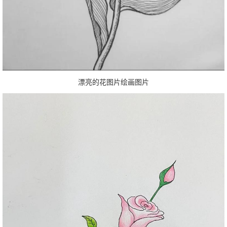
漂亮的花图片绘画图片