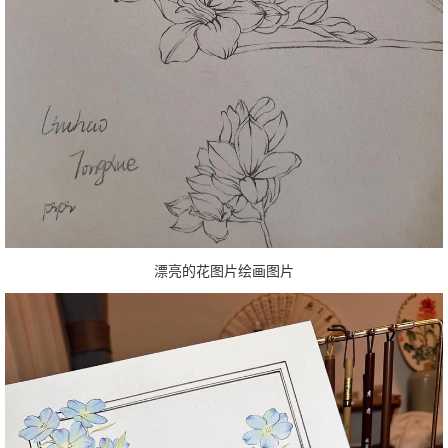
漂亮的花图片绘画图片