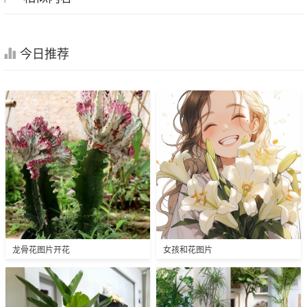
今日推荐
龙骨花图片开花
女孩和花图片