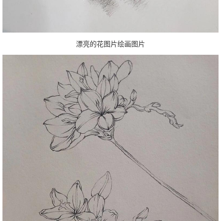
漂亮的花图片绘画图片