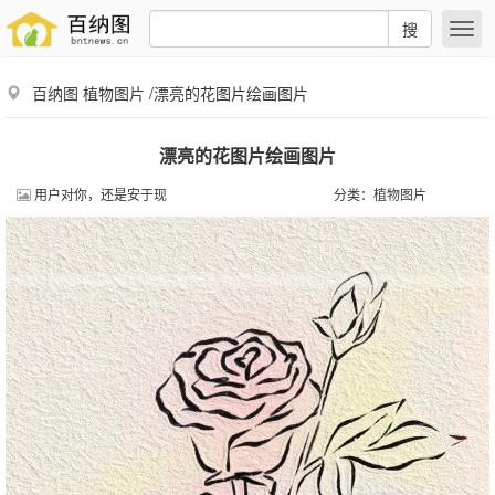
搜
百纳图
植物图片
/漂亮的花图片绘画图片
漂亮的花图片绘画图片
用户对你，还是安于现
分类：
植物图片