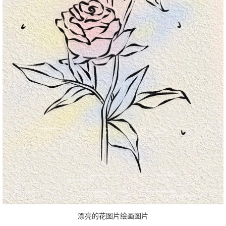
漂亮的花图片绘画图片