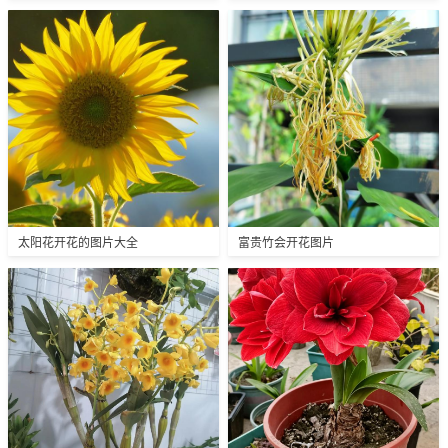
太阳花开花的图片大全
富贵竹会开花图片