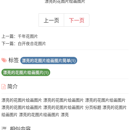
漂亮的花图片绘画图片
上一页
下一页
上一篇：
千年花图片
下一篇：
白开夜合花图片
标签
漂亮的花图片绘画图片简单(1)
漂亮的花图片绘画图片(1)
简介
漂亮的花图片绘画图片 漂亮的花图片绘画图片 漂亮的花图片绘画图片
漂亮的花图片绘画图片 漂亮的花图片绘画图片 分页标题 漂亮的花图片
绘画图片 漂亮的花图片绘画图片 漂亮
相似内容