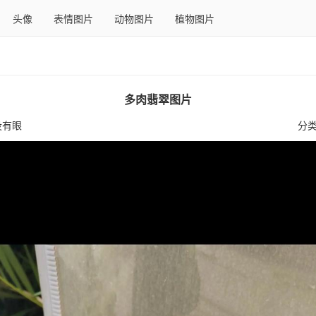
头像
表情图片
动物图片
植物图片
多肉翡翠图片
没有眼
分