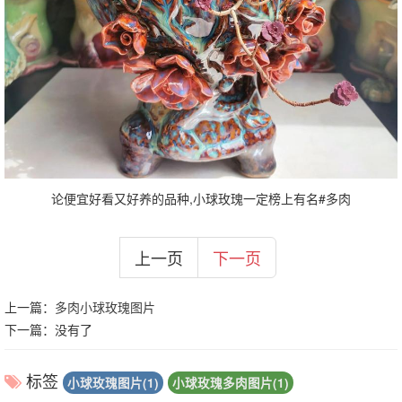
论便宜好看又好养的品种,小球玫瑰一定榜上有名#多肉
上一页
下一页
上一篇：
多肉小球玫瑰图片
下一篇：没有了
标签
小球玫瑰图片(1)
小球玫瑰多肉图片(1)