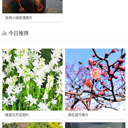
多肉小球玫瑰图片
今日推荐
晚香玉开花图片
梅花盛开图片