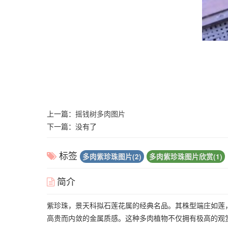
上一篇：
摇钱树多肉图片
下一篇：没有了
标签
多肉紫珍珠图片(2)
多肉紫珍珠图片欣赏(1)
简介
紫珍珠，景天科拟石莲花属的经典名品。其株型端庄如莲
高贵而内敛的金属质感。这种多肉植物不仅拥有极高的观