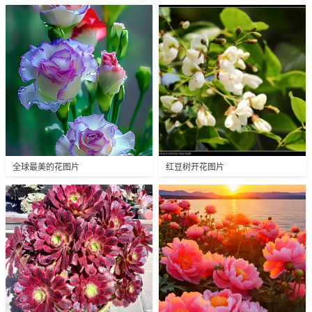
全球最美的花图片
红豆树开花图片