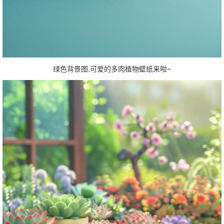
绿色背景图,可爱的多肉植物壁纸来啦~