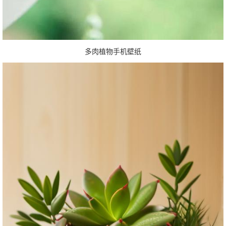
多肉植物手机壁纸