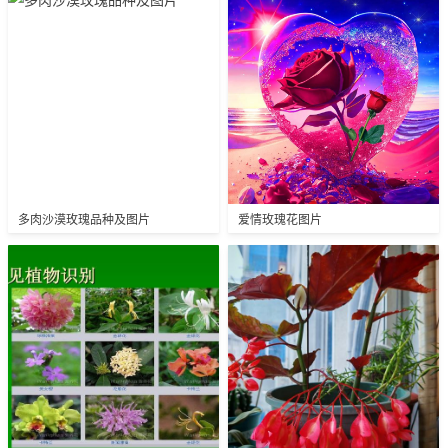
多肉沙漠玫瑰品种及图片
爱情玫瑰花图片