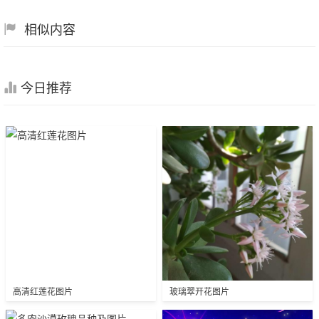
相似内容
今日推荐
高清红莲花图片
玻璃翠开花图片