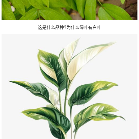
这是什么品种?为什么绿叶有白叶