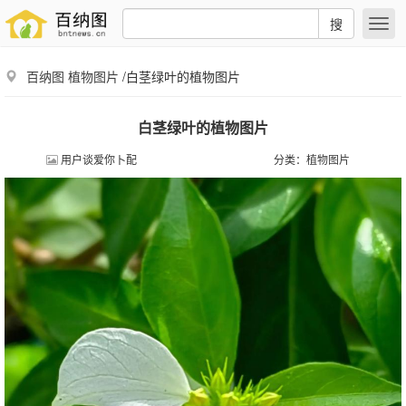
搜
百纳图
植物图片
/白茎绿叶的植物图片
白茎绿叶的植物图片
用户谈爱你卜配
分类：
植物图片