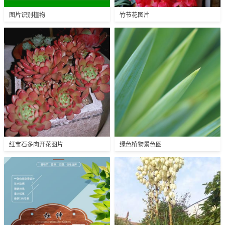
图片识别植物
竹节花图片
红宝石多肉开花图片
绿色植物景色图