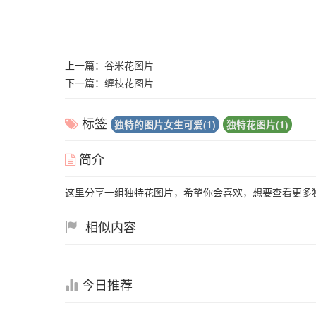
上一篇：
谷米花图片
下一篇：
缠枝花图片
标签
独特的图片女生可爱(1)
独特花图片(1)
简介
这里分享一组独特花图片，希望你会喜欢，想要查看更多
相似内容
今日推荐