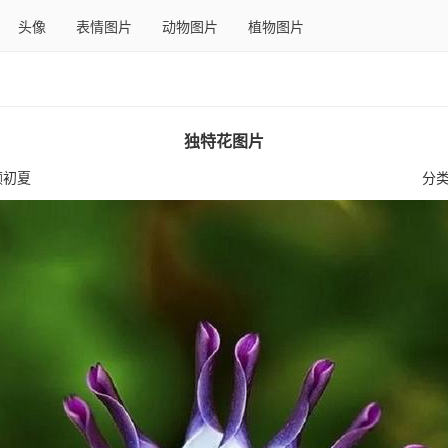
头像
表情图片
动物图片
植物图片
独特花图片
颜初夏
分