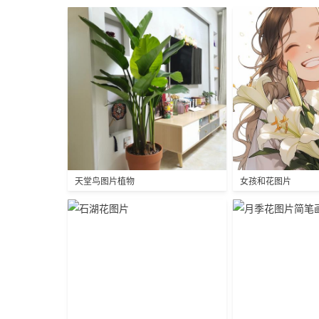
天堂鸟图片植物
女孩和花图片