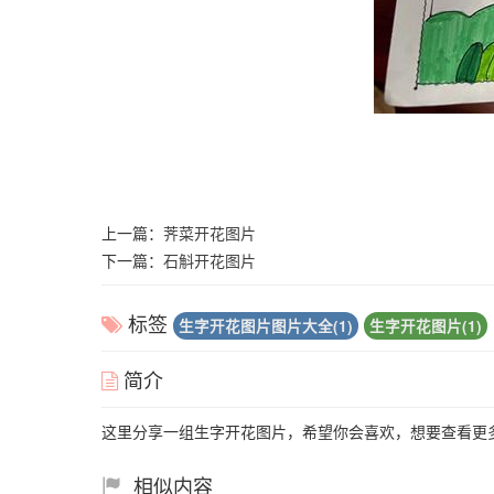
上一篇：
荠菜开花图片
下一篇：
石斛开花图片
标签
生字开花图片图片大全(1)
生字开花图片(1)
简介
这里分享一组生字开花图片，希望你会喜欢，想要查看更
相似内容