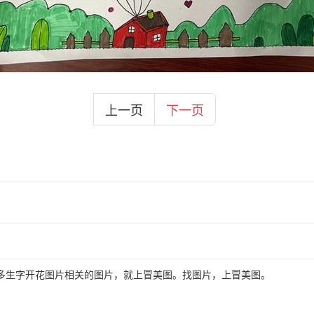
上一页
下一页
多生字开花图片相关的图片，就上冒美图。找图片，上冒美图。