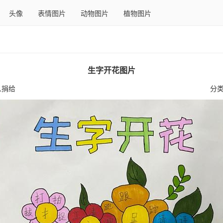
头像
表情图片
动物图片
植物图片
生字开花图片
人捐给
分