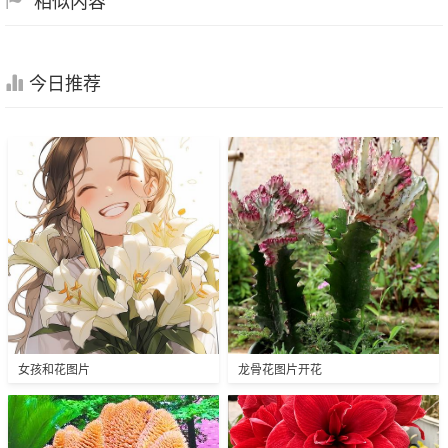
今日推荐
女孩和花图片
龙骨花图片开花