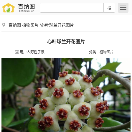
搜
百纳图
植物图片
/心叶球兰开花图片
心叶球兰开花图片
用户人野性子浪
分类：
植物图片