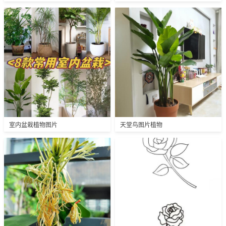
室内盆栽植物图片
天堂鸟图片植物