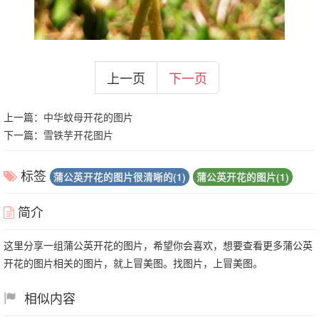
上一页
下一页
上一篇：
中华蚊母开花的图片
下一篇：
雪铁芋开花图片
标签
蒲公英开花的图片很清晰的(1)
蒲公英开花的图片(1)
简介
这里分享一组蒲公英开花的图片，希望你会喜欢，想要查看更多蒲公英
开花的图片相关的图片，就上冒美图。找图片，上冒美图。
相似内容