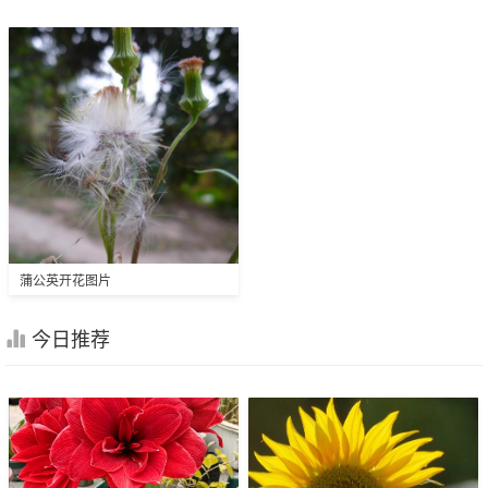
蒲公英开花图片
今日推荐