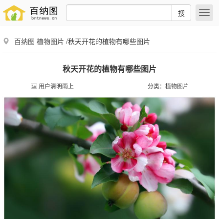
搜
百纳图
植物图片
/秋天开花的植物有哪些图片
秋天开花的植物有哪些图片
用户清明雨上
分类：
植物图片