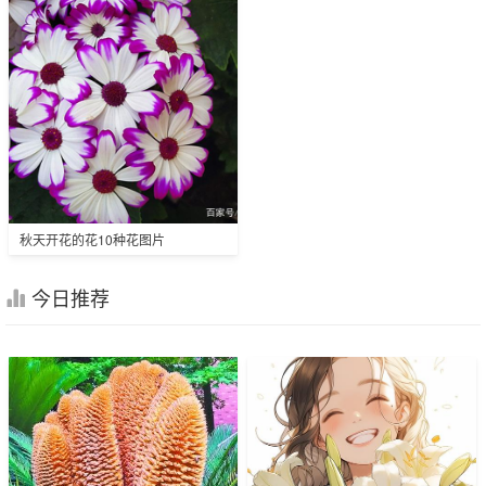
秋天开花的花10种花图片
今日推荐