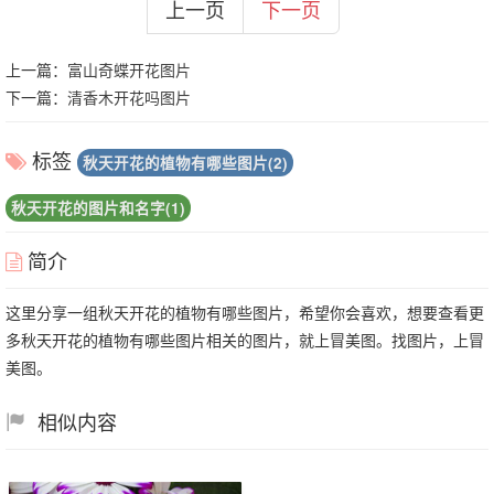
上一页
下一页
上一篇：
富山奇蝶开花图片
下一篇：
清香木开花吗图片
标签
秋天开花的植物有哪些图片(2)
秋天开花的图片和名字(1)
简介
这里分享一组秋天开花的植物有哪些图片，希望你会喜欢，想要查看更
多秋天开花的植物有哪些图片相关的图片，就上冒美图。找图片，上冒
美图。
相似内容