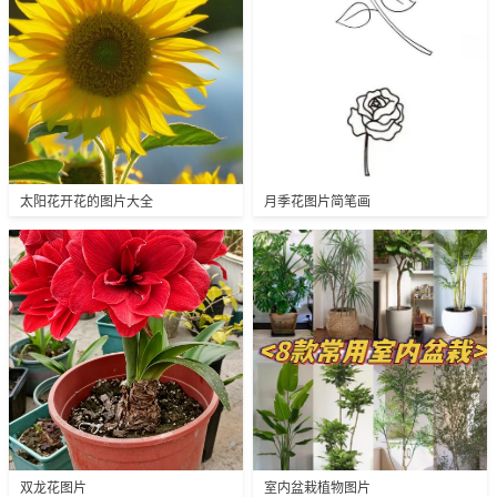
太阳花开花的图片大全
月季花图片简笔画
双龙花图片
室内盆栽植物图片