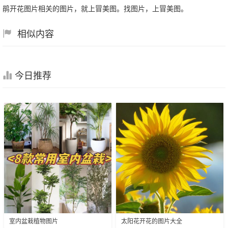
鹃开花图片相关的图片，就上冒美图。找图片，上冒美图。
相似内容
今日推荐
室内盆栽植物图片
太阳花开花的图片大全