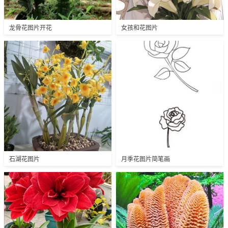
龙骨花图片开花
女孩和花图片
石湖花图片
月季花图片简笔画