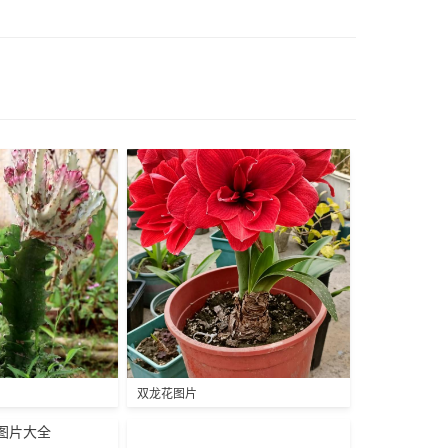
双龙花图片