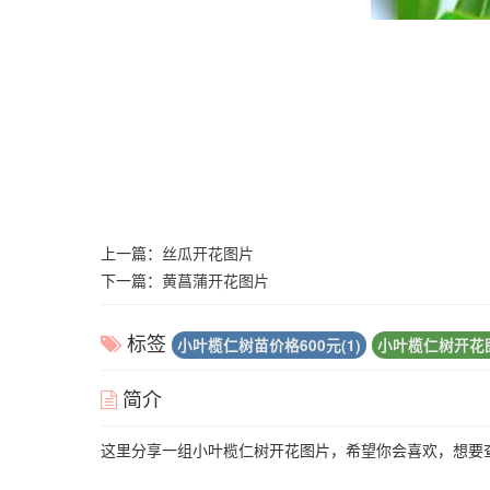
上一篇：
丝瓜开花图片
下一篇：
黄菖蒲开花图片
标签
小叶榄仁树苗价格600元(1)
小叶榄仁树开花图
简介
这里分享一组小叶榄仁树开花图片，希望你会喜欢，想要