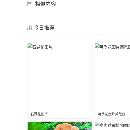
相似内容
今日推荐
石湖花图片
月季花图片简笔画