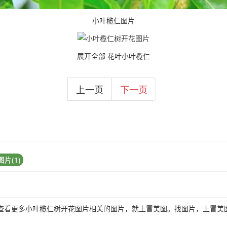
小叶榄仁图片
展开全部 花叶小叶榄仁
上一页
下一页
片(1)
查看更多小叶榄仁树开花图片相关的图片，就上冒美图。找图片，上冒美