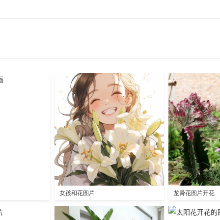
女孩和花图片
龙骨花图片开花