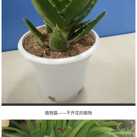
植物篇——不开花的植物