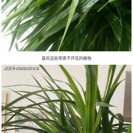
喜欢这些常青不开花的植物