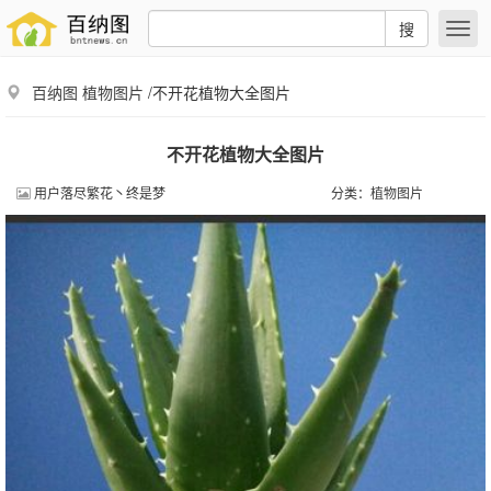
搜
百纳图
植物图片
/不开花植物大全图片
不开花植物大全图片
用户落尽繁花丶终是梦
分类：
植物图片