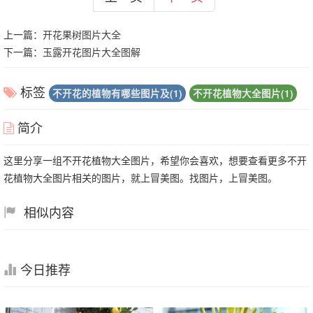
上一篇：
开花果树图片大全
下一篇：
玉露开花图片大全图解
标签
不开花的植物有哪些图片及(1)
不开花植物大全图片(1)
简介
这里分享一组不开花植物大全图片，希望你会喜欢，想要查看更多不开
花植物大全图片相关的图片，就上冒美图。找图片，上冒美图。
相似内容
今日推荐