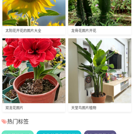
太阳花开花的图片大全
龙骨花图片开花
双龙花图片
天堂鸟图片植物
热门标签