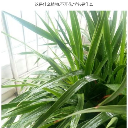
这是什么植物,不开花,学名是什么