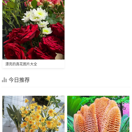
漂亮的真花图片大全
今日推荐