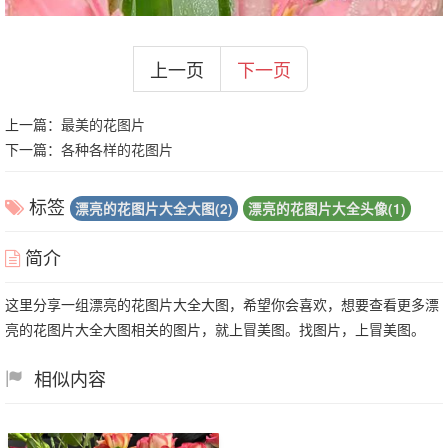
上一页
下一页
上一篇：
最美的花图片
下一篇：
各种各样的花图片
标签
漂亮的花图片大全大图(2)
漂亮的花图片大全头像(1)
简介
这里分享一组漂亮的花图片大全大图，希望你会喜欢，想要查看更多漂
亮的花图片大全大图相关的图片，就上冒美图。找图片，上冒美图。
相似内容