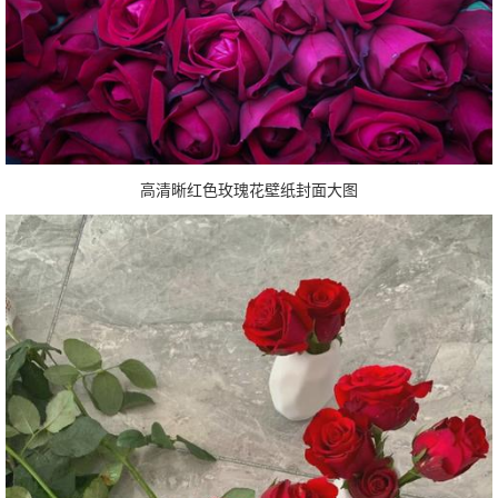
高清晰红色玫瑰花壁纸封面大图