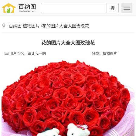
搜
百纳图
植物图片
/花的图片大全大图玫瑰花
花的图片大全大图玫瑰花
用户回忆，请让我一向
分类：
植物图片