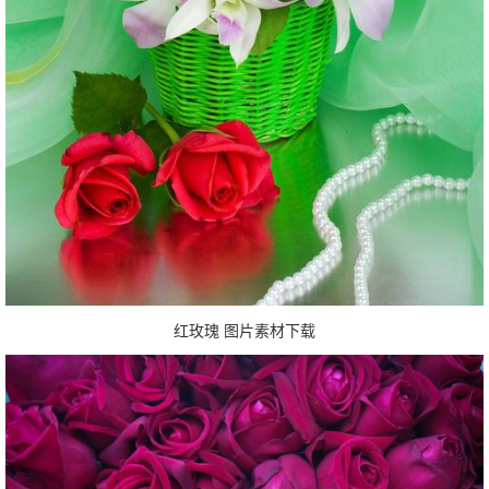
红玫瑰 图片素材下载