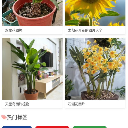
双龙花图片
太阳花开花的图片大全
天堂鸟图片植物
石湖花图片
热门标签