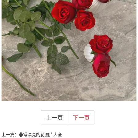
上一页
下一页
上一篇：
非常漂亮的花图片大全