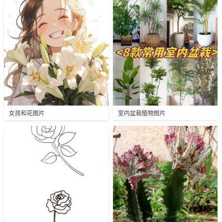
女孩和花图片
室内盆栽植物图片