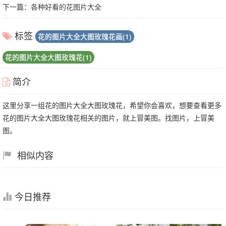
下一篇：
各种好看的花图片大全
标签
花的图片大全大图玫瑰花画(1)
花的图片大全大图玫瑰花(1)
简介
这里分享一组花的图片大全大图玫瑰花，希望你会喜欢，想要查看更多
花的图片大全大图玫瑰花相关的图片，就上冒美图。找图片，上冒美
图。
相似内容
今日推荐