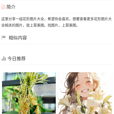
简介
这里分享一组花形图片大全，希望你会喜欢，想要查看更多花形图片大
全相关的图片，就上冒美图。找图片，上冒美图。
相似内容
今日推荐