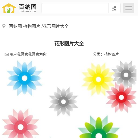
搜
百纳图
植物图片
/花形图片大全
花形图片大全
用户我愿意我愿意为你
分类：
植物图片