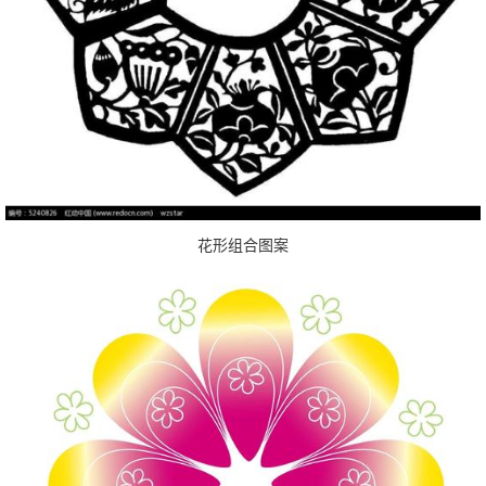
花形组合图案