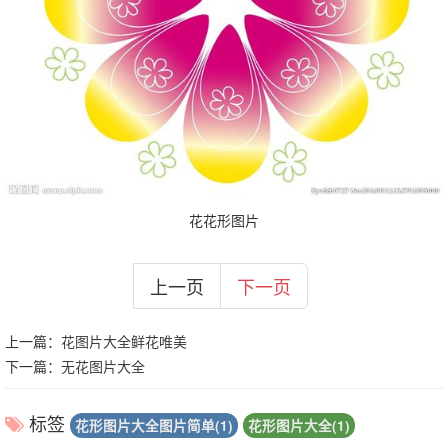
花花形图片
上一页
下一页
上一篇：
花图片大全鲜花唯美
下一篇：
无花图片大全
标签
花形图片大全图片简单(1)
花形图片大全(1)