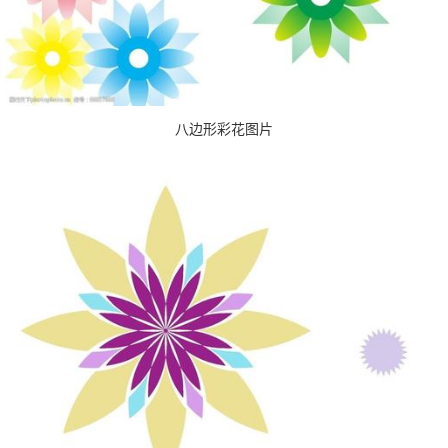
八边形彩花图片