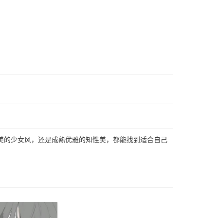
美的少女风，还是成熟优雅的知性美，都能找到适合自己