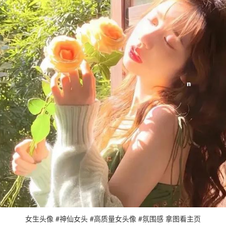
女生头像 #神仙女头 #高质量女头像 #氛围感 拿图看主页