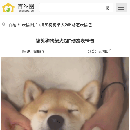
搜
百纳图
表情图片
/搞笑狗狗柴犬GIF动态表情包
搞笑狗狗柴犬GIF动态表情包
用户admin
分类：
表情图片