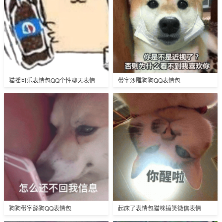
猫摇可乐表情包QQ个性聊天表情
带字沙雕狗狗QQ表情包
狗狗带字舔狗QQ表情包
起床了表情包猫咪搞笑微信表情