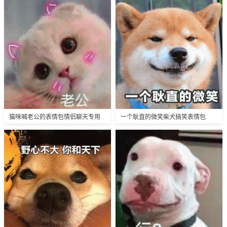
猫咪喊老公的表情包情侣聊天专用
一个耿直的微笑柴犬搞笑表情包