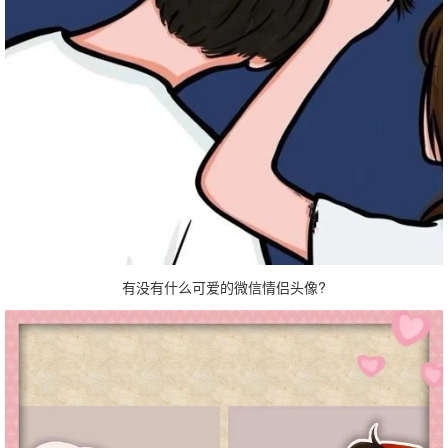
有没有什么可爱的微信情侣头像?