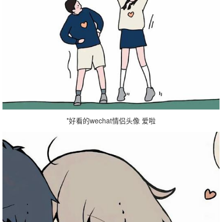
*好看的wechat情侣头像 爱啦