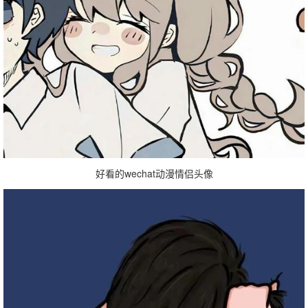
好看的wechat动漫情侣头像