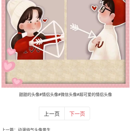
甜甜的头像#情侣头像#微信头像#超可爱的情侣头像
上一页
下一页
上一篇：
动漫帅气头像男生