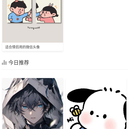
适合情侣用的微信头像
今日推荐