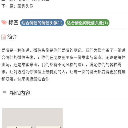
下一篇：
菜狗头像
标签
适合情侣的情侣头像(1)
适合情侣的微信头像(1)
简介
爱情是一种传递，微信头像是你们爱情的见证。我们为您准备了一组适
合情侣的微信头像，让你们在朋友圈里多一份甜蜜与亲密。无论是搞怪
卖萌，还是甜蜜亲密，我们都有不同风格的设计，满足你们的各种需
求。让对方成为你微信上最特别的人，让每一次的聊天都变得更加有趣
和浪漫。快来挑选最适合你
相似内容