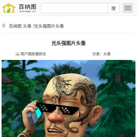
搜
百纳图
头像
/光头强图片头像
光头强图片头像
用户国民傲娇女
分类：
头像