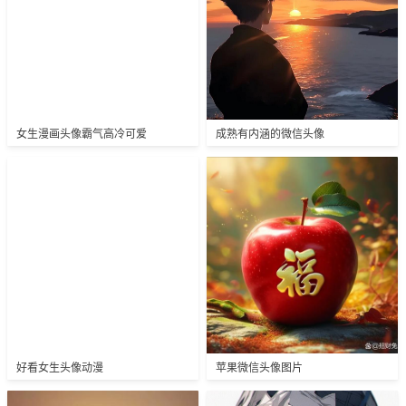
女生漫画头像霸气高冷可爱
成熟有内涵的微信头像
好看女生头像动漫
苹果微信头像图片