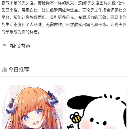
霸气十足的光头强，带给你不一样的风采！这组“光头强图片头像”让你
彰显个性，展现自信，让头像瞬间成为焦点。无论是工作场合还是社交
平台，都能让你脱颖而出，吸引更多目光。充满活力的形象，展现出你
的生活态度和个人品味。无需做作，自然散发出霸气和干练。让光头强
的形象成为你的标志，
相似内容
今日推荐