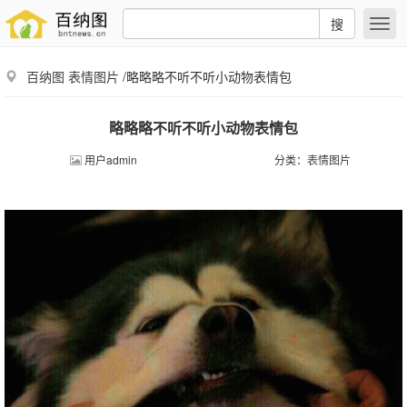
搜
百纳图
表情图片
/略略略不听不听小动物表情包
略略略不听不听小动物表情包
用户admin
分类：
表情图片