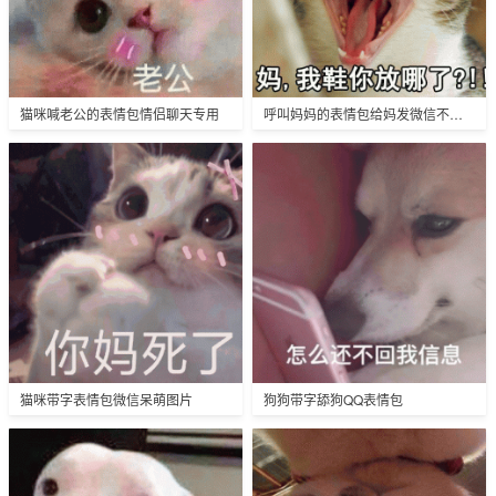
猫咪喊老公的表情包情侣聊天专用
呼叫妈妈的表情包给妈发微信不理你
猫咪带字表情包微信呆萌图片
狗狗带字舔狗QQ表情包