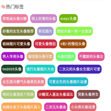
热门标签
简笔画头像沙雕
网上好看的头像
stayc头像
好看的女生头像推荐
剪花图片
情侣头像一男一女高清
姐妹图片可爱头像
可爱头像情侣
0和1的情侣头像
男人专用头像
缅因猫头像可爱
卡通花图片
不露脸的头像女
fm2025头像
流行头像图片大全
二次元的头像女生图片可爱
女生高冷霸气头像黑色系图
可爱女生的头像图片动漫
情侣头像港风个性网
沙雕双人基友头像逗比
背影头像男生
抽烟女孩子头像图片真人
二次元头像金
小众男头像动漫