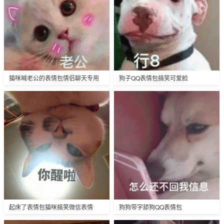
猫咪喊老公的表情包情侣聊天专用
狗子QQ表情包搞笑可爱脸
起床了表情包猫咪搞笑微信表情
狗狗带字舔狗QQ表情包