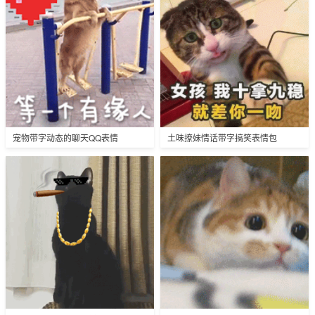
宠物带字动态的聊天QQ表情
土味撩妹情话带字搞笑表情包