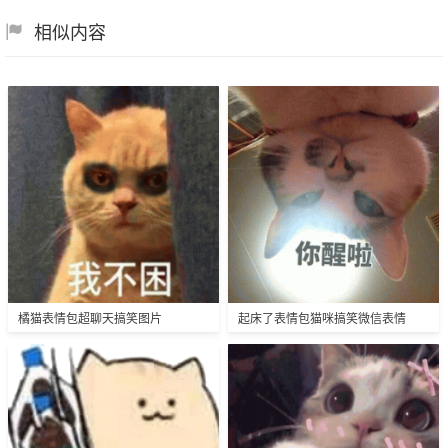
相似内容
橘猫表情包超聊天搞笑图片
起床了表情包猫咪搞笑微信表情