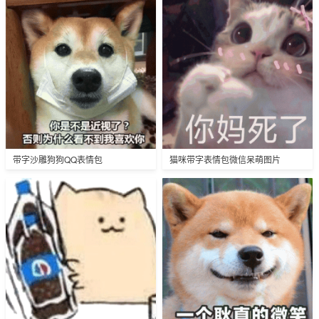
带字沙雕狗狗QQ表情包
猫咪带字表情包微信呆萌图片