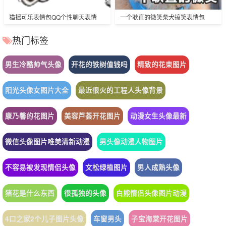
猫摇可乐表情包QQ个性聊天表情
一个耿直的微笑柴犬搞笑表情包
热门标签
男生冷酷帅气头像
开花的铁树值钱吗
精致的花束图片
阳光头像女图片大全
最近很火的工程人头像背景
康乃馨的花图片
美容芦荟开花图片
动漫女生头像最新
微信头像图片唯美清新动漫
男头像动漫人物图片
不容易被发现情侣头像
文松绿植图片
男人成熟头像
猪花是什么东西
很孤独的头像
白熊情侣头像图片动漫
4口之家2个儿子图片头像
车窗男头
子宝海棠开花图片