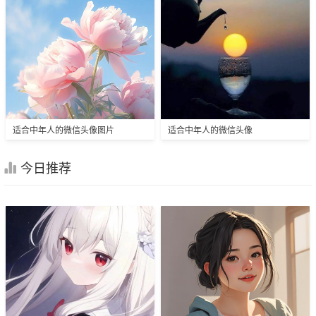
适合中年人的微信头像图片
适合中年人的微信头像
今日推荐