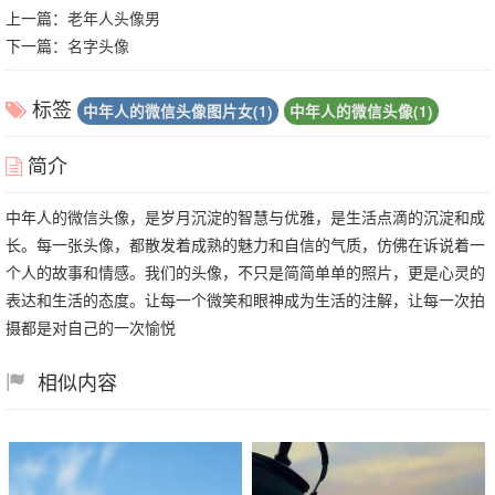
上一篇：
老年人头像男
下一篇：
名字头像
标签
中年人的微信头像图片女(1)
中年人的微信头像(1)
简介
中年人的微信头像，是岁月沉淀的智慧与优雅，是生活点滴的沉淀和成
长。每一张头像，都散发着成熟的魅力和自信的气质，仿佛在诉说着一
个人的故事和情感。我们的头像，不只是简简单单的照片，更是心灵的
表达和生活的态度。让每一个微笑和眼神成为生活的注解，让每一次拍
摄都是对自己的一次愉悦
相似内容