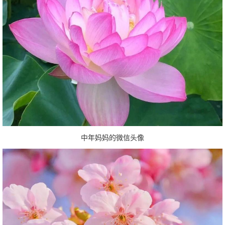
中年妈妈的微信头像