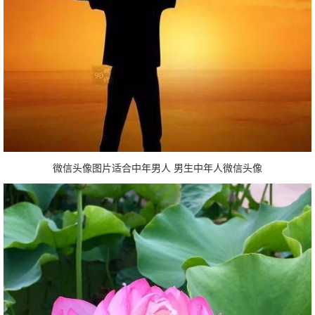
微信头像图片适合中年男人 男生中年人微信头像