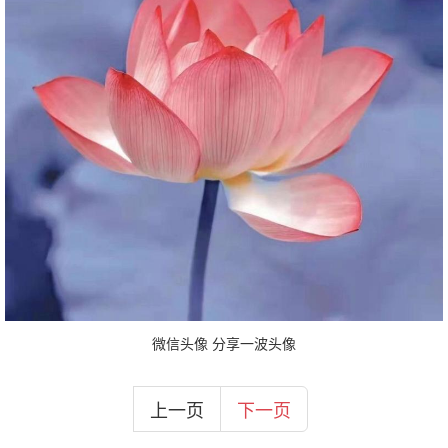
微信头像 分享一波头像
上一页
下一页