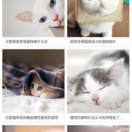
可爱唯美意境猫咪图片大全
搞笑呆萌圆滚滚大脸猫咪图片
可爱猫咪各种睡姿睡觉搞笑的姿势
睡觉的猫咪吐舌头卡哇伊萌化了的美图