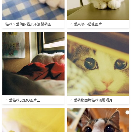
猫咪可爱萌的猫爪子温馨萌图
可爱呆萌小猫咪图片
可爱猫咪LOMO图片二
可爱萌物图片猫咪温馨照片