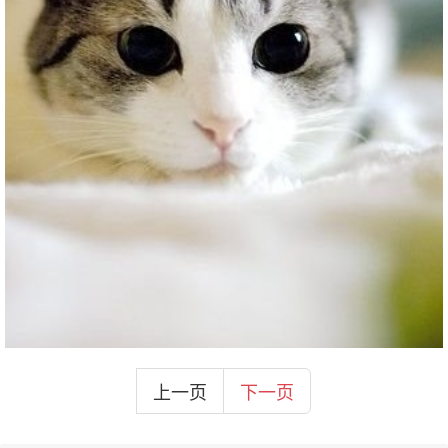
上一页
下一页