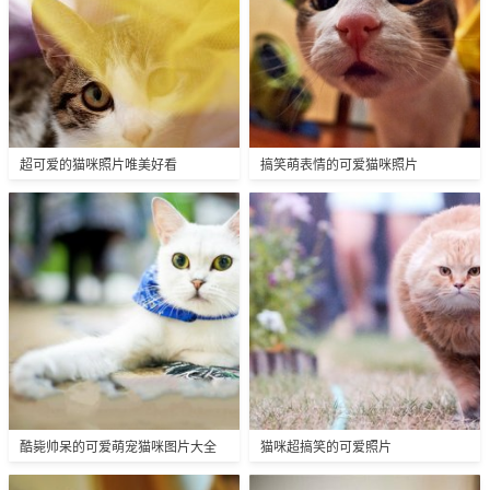
超可爱的猫咪照片唯美好看
搞笑萌表情的可爱猫咪照片
酷毙帅呆的可爱萌宠猫咪图片大全
猫咪超搞笑的可爱照片