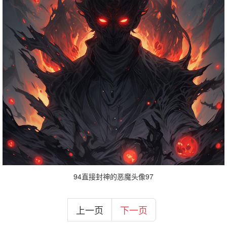
94直接封神的恶魔头像97
上一页
下一页