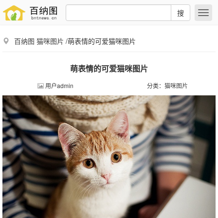
搜
百纳图
猫咪图片
/萌表情的可爱猫咪图片
萌表情的可爱猫咪图片
用户admin
分类：
猫咪图片