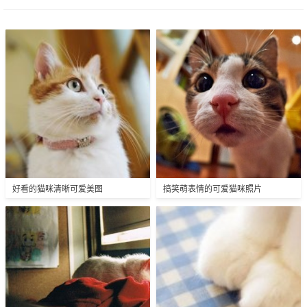
好看的猫咪清晰可爱美图
搞笑萌表情的可爱猫咪照片