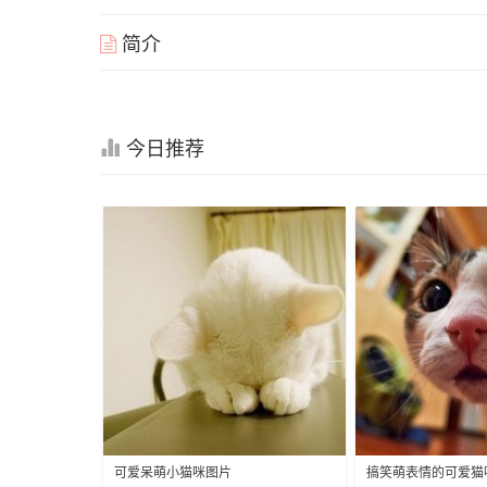
简介
今日推荐
可爱呆萌小猫咪图片
搞笑萌表情的可爱猫