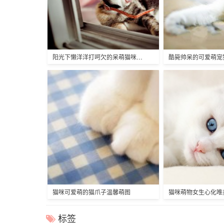
阳光下懒洋洋打呵欠的呆萌猫咪图片
酷毙帅呆的可爱萌宠
猫咪可爱萌的猫爪子温馨萌图
猫咪萌物女生心化唯
标签