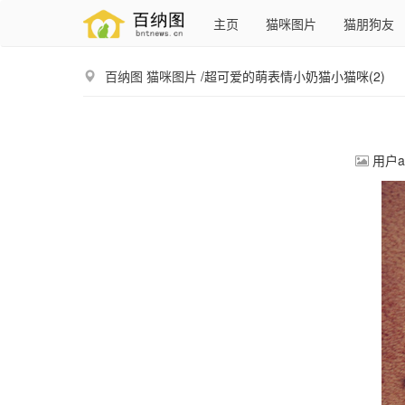
主页
猫咪图片
猫朋狗友
百纳图
猫咪图片
/超可爱的萌表情小奶猫小猫咪(2)
用户a