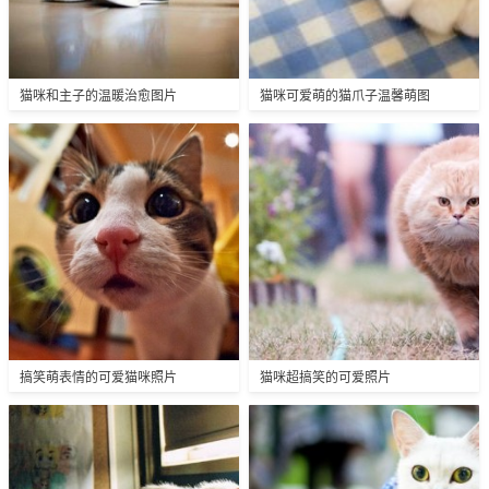
猫咪和主子的温暖治愈图片
猫咪可爱萌的猫爪子温馨萌图
搞笑萌表情的可爱猫咪照片
猫咪超搞笑的可爱照片