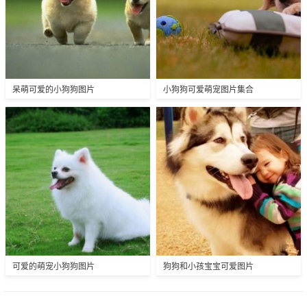
呆萌可爱的小狗狗图片
小狗狗可爱萌宠图片集合
可爱的萌宠小狗狗图片
狗狗和小孩宝宝可爱图片