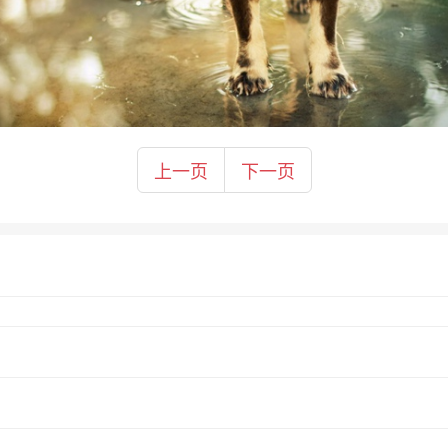
上一页
下一页