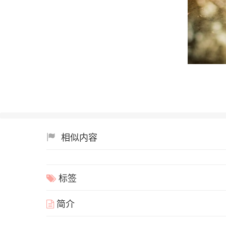
相似内容
标签
简介