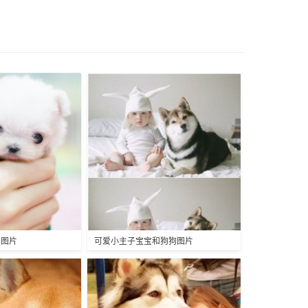
爱图片
可爱小主子宝宝和狗狗图片