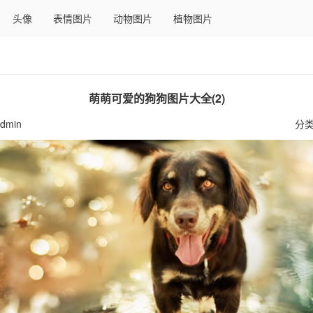
头像
表情图片
动物图片
植物图片
萌萌可爱的狗狗图片大全(2)
dmin
分