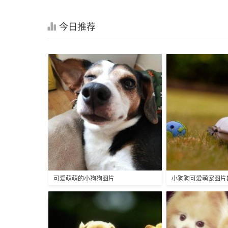
今日推荐
可爱萌萌的小狗狗图片
小狗狗可爱萌宠图片