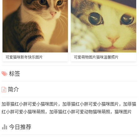
可爱猫咪新年快乐图片
可爱萌物图片猫咪温馨照片
标签
简介
加菲猫红小胖可爱小猫咪图片，加菲猫红小胖可爱小猫咪图片，加菲猫
红小胖可爱小猫咪萌照，加菲猫红小胖可爱动物猫咪萌照，猫咪图片
今日推荐