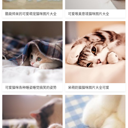
酷毙帅呆的可爱萌宠猫咪图片大全
可爱唯美意境猫咪图片大全
可爱猫咪各种睡姿睡觉搞笑的姿势
呆萌奶猫猫咪图片大全可爱