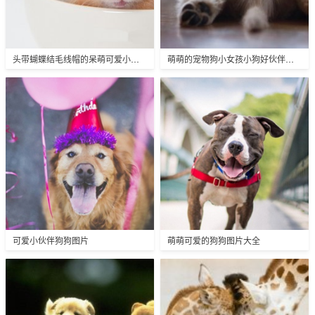
头带蝴蝶结毛线帽的呆萌可爱小仓鼠
萌萌的宠物狗小女孩小狗好伙伴图片
可爱小伙伴狗狗图片
萌萌可爱的狗狗图片大全