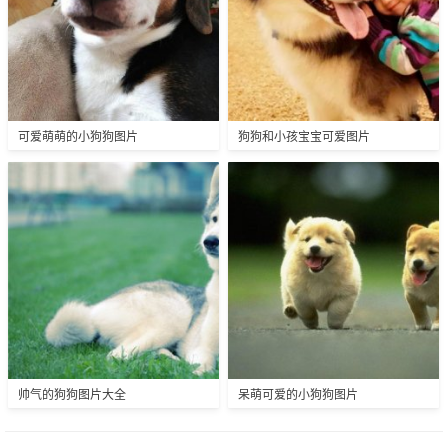
可爱萌萌的小狗狗图片
狗狗和小孩宝宝可爱图片
帅气的狗狗图片大全
呆萌可爱的小狗狗图片