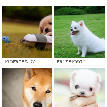
小狗狗可爱萌宠图片集合
可爱的萌宠小狗狗图片