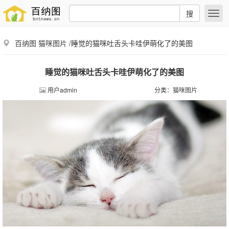
搜
百纳图
猫咪图片
/睡觉的猫咪吐舌头卡哇伊萌化了的美图
睡觉的猫咪吐舌头卡哇伊萌化了的美图
用户admin
分类：
猫咪图片