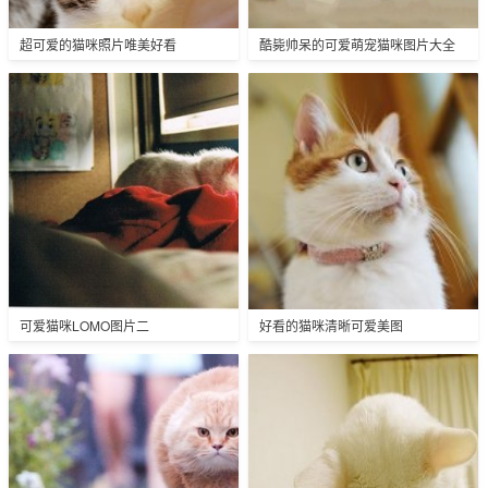
超可爱的猫咪照片唯美好看
酷毙帅呆的可爱萌宠猫咪图片大全
可爱猫咪LOMO图片二
好看的猫咪清晰可爱美图