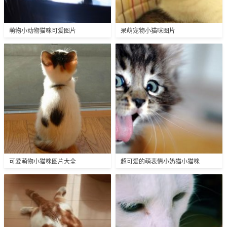
萌物小动物猫咪可爱图片
呆萌宠物小猫咪图片
可爱萌物小猫咪图片大全
超可爱的萌表情小奶猫小猫咪