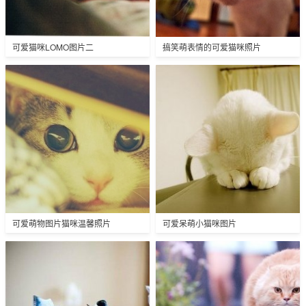
可爱猫咪LOMO图片二
搞笑萌表情的可爱猫咪照片
可爱萌物图片猫咪温馨照片
可爱呆萌小猫咪图片