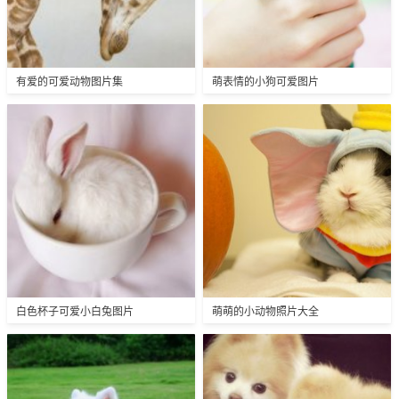
有爱的可爱动物图片集
萌表情的小狗可爱图片
白色杯子可爱小白兔图片
萌萌的小动物照片大全