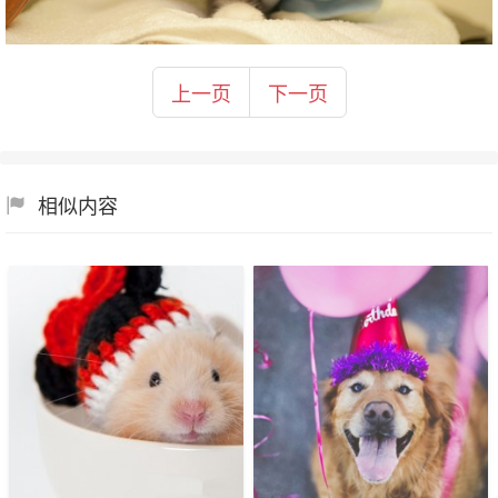
上一页
下一页
相似内容