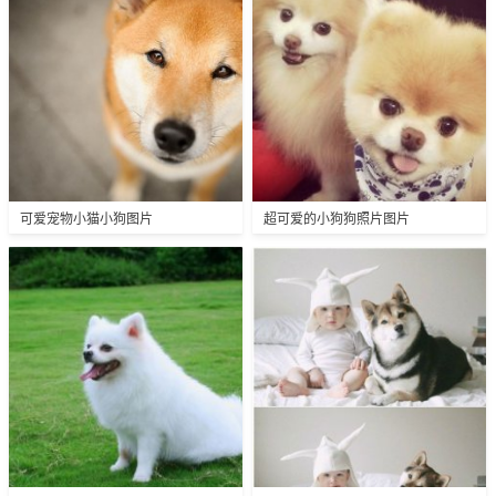
可爱宠物小猫小狗图片
超可爱的小狗狗照片图片