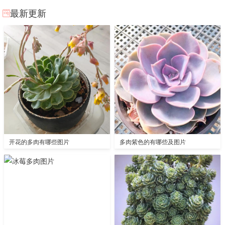
最新更新
开花的多肉有哪些图片
多肉紫色的有哪些及图片