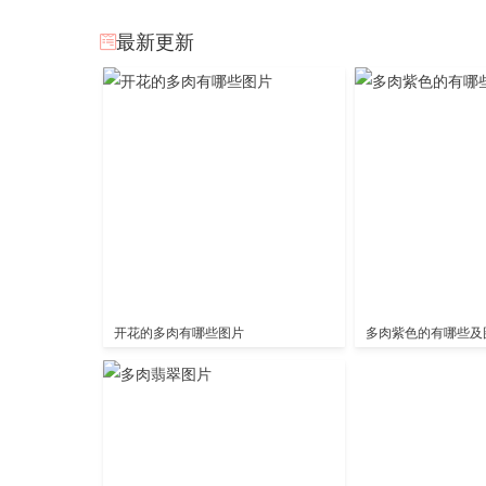
最新更新
开花的多肉有哪些图片
多肉紫色的有哪些及