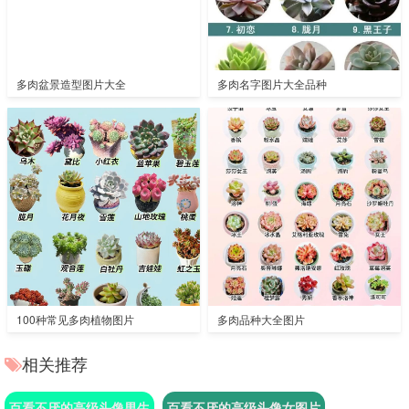
多肉盆景造型图片大全
多肉名字图片大全品种
100种常见多肉植物图片
多肉品种大全图片
相关推荐
百看不厌的高级头像男生
百看不厌的高级头像女图片