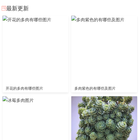
最新更新
开花的多肉有哪些图片
多肉紫色的有哪些及图片