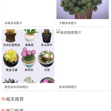
冰莓多肉图片
大颗多肉图片
最贵多肉30种图片
多肉翡翠图片
相关推荐
热门标签