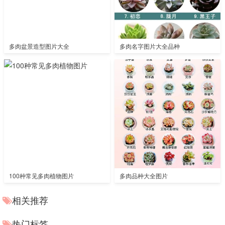
多肉盆景造型图片大全
多肉名字图片大全品种
100种常见多肉植物图片
多肉品种大全图片
相关推荐
热门标签