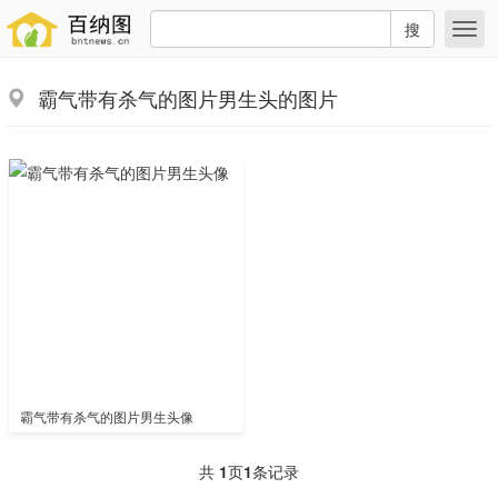
搜
霸气带有杀气的图片男生头的图片
霸气带有杀气的图片男生头像
共
1
页
1
条记录