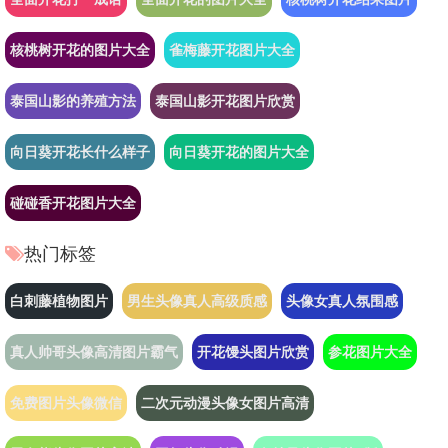
核桃树开花的图片大全
雀梅藤开花图片大全
泰国山影的养殖方法
泰国山影开花图片欣赏
向日葵开花长什么样子
向日葵开花的图片大全
碰碰香开花图片大全
热门标签
白刺藤植物图片
男生头像真人高级质感
头像女真人氛围感
真人帅哥头像高清图片霸气
开花馒头图片欣赏
参花图片大全
免费图片头像微信
二次元动漫头像女图片高清