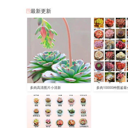
最新更新
多肉高清图片小清新
多肉10000种图鉴最