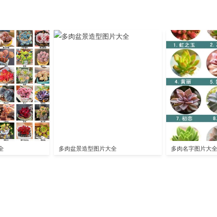
全
多肉盆景造型图片大全
多肉名字图片大