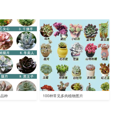
全品种
100种常见多肉植物图片