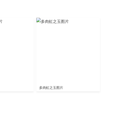
多肉虹之玉图片