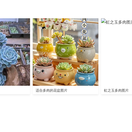
适合多肉的花盆图片
虹之玉多肉图片