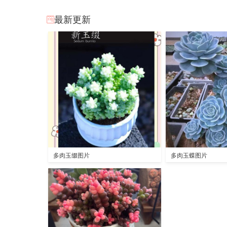
最新更新
多肉玉缀图片
多肉玉蝶图片