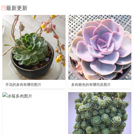
最新更新
开花的多肉有哪些图片
多肉紫色的有哪些及图片