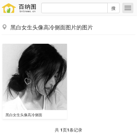
搜
黑白女生头像高冷侧面图片的图片
黑白女生头像高冷侧面
共
1
页
1
条记录