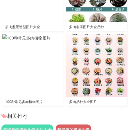
多肉盆景造型图片大全
多肉名字图片大全品种
100种常见多肉植物图片
多肉品种大全图片
相关推荐
超好看的漫画头像图片大全
超好看的漫画头像