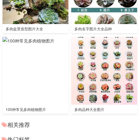
多肉盆景造型图片大全
多肉名字图片大全品种
100种常见多肉植物图片
多肉品种大全图片
相关推荐
热门标签