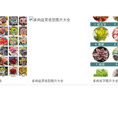
全
多肉盆景造型图片大全
多肉名字图片大