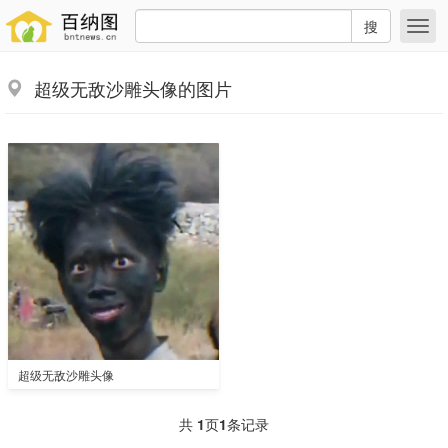
搜
超级无敌沙雕头像的图片
超级无敌沙雕头像
共
1
页
1
条记录