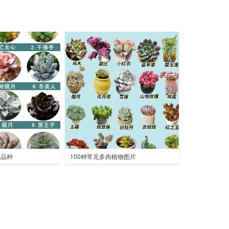
全品种
100种常见多肉植物图片