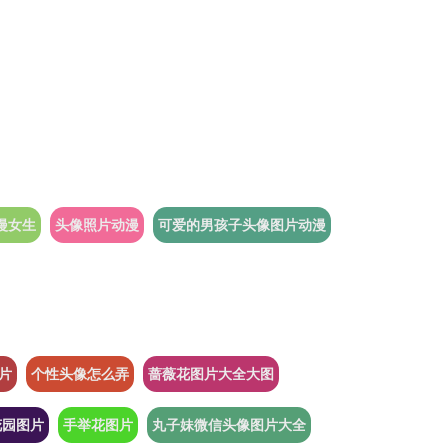
漫女生
头像照片动漫
可爱的男孩子头像图片动漫
片
个性头像怎么弄
蔷薇花图片大全大图
花园图片
手举花图片
丸子妹微信头像图片大全