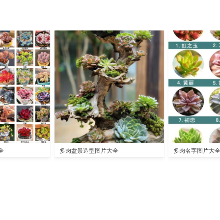
全
多肉盆景造型图片大全
多肉名字图片大