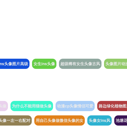
ins头像图片高级
女生ins头像
超级稀有女生头像古风
头像图片动
头像
为什么不能用猫做头像
动漫cp头像情侣可爱
路边绿化植物图
头像一左一右配对
用自己头像做微信头像的女
头像女ins风
池塘